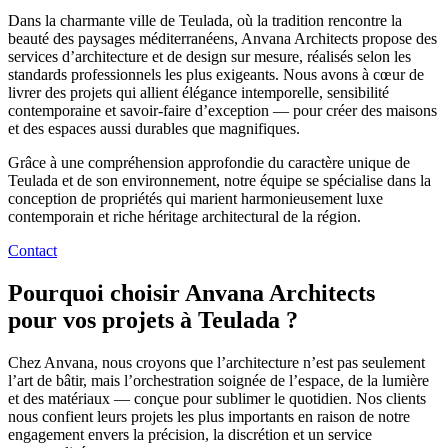
Dans la charmante ville de Teulada, où la tradition rencontre la
beauté des paysages méditerranéens, Anvana Architects propose des
services d’architecture et de design sur mesure, réalisés selon les
standards professionnels les plus exigeants. Nous avons à cœur de
livrer des projets qui allient élégance intemporelle, sensibilité
contemporaine et savoir-faire d’exception — pour créer des maisons
et des espaces aussi durables que magnifiques.
Grâce à une compréhension approfondie du caractère unique de
Teulada et de son environnement, notre équipe se spécialise dans la
conception de propriétés qui marient harmonieusement luxe
contemporain et riche héritage architectural de la région.
Contact
Pourquoi choisir Anvana Architects
pour vos projets à Teulada ?
Chez Anvana, nous croyons que l’architecture n’est pas seulement
l’art de bâtir, mais l’orchestration soignée de l’espace, de la lumière
et des matériaux — conçue pour sublimer le quotidien. Nos clients
nous confient leurs projets les plus importants en raison de notre
engagement envers la précision, la discrétion et un service