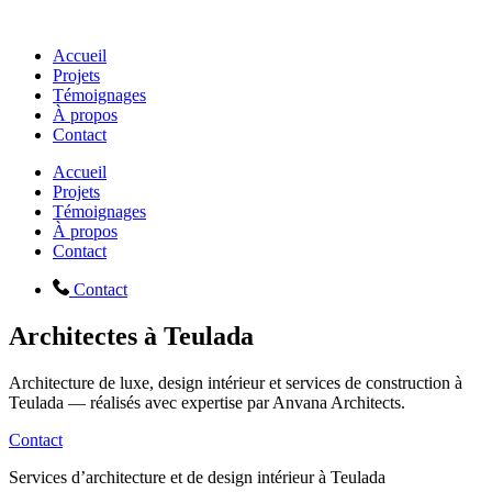
Accueil
Projets
Témoignages
À propos
Contact
Accueil
Projets
Témoignages
À propos
Contact
Contact
Architectes à Teulada
Architecture de luxe, design intérieur et services de construction à
Teulada — réalisés avec expertise par Anvana Architects.
Contact
Services d’architecture et de design intérieur à Teulada