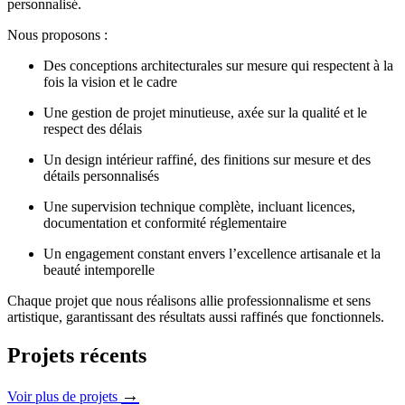
personnalisé.
Nous proposons :
Des conceptions architecturales sur mesure qui respectent à la
fois la vision et le cadre
Une gestion de projet minutieuse, axée sur la qualité et le
respect des délais
Un design intérieur raffiné, des finitions sur mesure et des
détails personnalisés
Une supervision technique complète, incluant licences,
documentation et conformité réglementaire
Un engagement constant envers l’excellence artisanale et la
beauté intemporelle
Chaque projet que nous réalisons allie professionnalisme et sens
artistique, garantissant des résultats aussi raffinés que fonctionnels.
Projets récents
→
Voir plus de projets