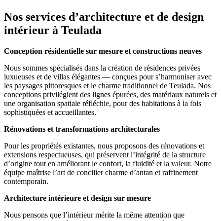
Nos services d’architecture et de design
intérieur à Teulada
Conception résidentielle sur mesure et constructions neuves
Nous sommes spécialisés dans la création de résidences privées
luxueuses et de villas élégantes — conçues pour s’harmoniser avec
les paysages pittoresques et le charme traditionnel de Teulada. Nos
conceptions privilégient des lignes épurées, des matériaux naturels et
une organisation spatiale réfléchie, pour des habitations à la fois
sophistiquées et accueillantes.
Rénovations et transformations architecturales
Pour les propriétés existantes, nous proposons des rénovations et
extensions respectueuses, qui préservent l’intégrité de la structure
d’origine tout en améliorant le confort, la fluidité et la valeur. Notre
équipe maîtrise l’art de concilier charme d’antan et raffinement
contemporain.
Architecture intérieure et design sur mesure
Nous pensons que l’intérieur mérite la même attention que