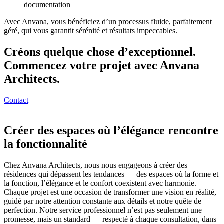
documentation
Avec Anvana, vous bénéficiez d’un processus fluide, parfaitement
géré, qui vous garantit sérénité et résultats impeccables.
Créons quelque chose d’exceptionnel.
Commencez votre projet avec Anvana
Architects.
Contact
Créer des espaces où l’élégance rencontre
la fonctionnalité
Chez Anvana Architects, nous nous engageons à créer des
résidences qui dépassent les tendances — des espaces où la forme et
la fonction, l’élégance et le confort coexistent avec harmonie.
Chaque projet est une occasion de transformer une vision en réalité,
guidé par notre attention constante aux détails et notre quête de
perfection. Notre service professionnel n’est pas seulement une
promesse, mais un standard — respecté à chaque consultation, dans