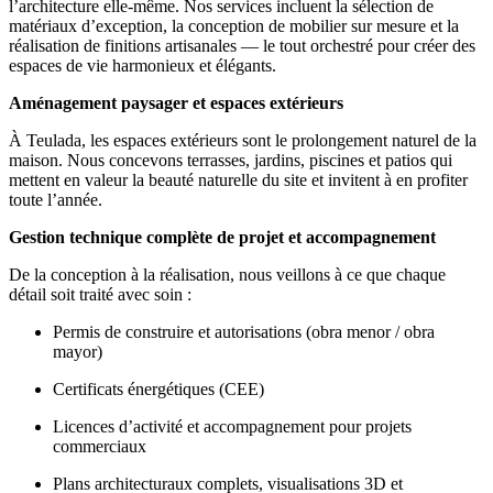
l’architecture elle-même. Nos services incluent la sélection de
matériaux d’exception, la conception de mobilier sur mesure et la
réalisation de finitions artisanales — le tout orchestré pour créer des
espaces de vie harmonieux et élégants.
Aménagement paysager et espaces extérieurs
À Teulada, les espaces extérieurs sont le prolongement naturel de la
maison. Nous concevons terrasses, jardins, piscines et patios qui
mettent en valeur la beauté naturelle du site et invitent à en profiter
toute l’année.
Gestion technique complète de projet et accompagnement
De la conception à la réalisation, nous veillons à ce que chaque
détail soit traité avec soin :
Permis de construire et autorisations (obra menor / obra
mayor)
Certificats énergétiques (CEE)
Licences d’activité et accompagnement pour projets
commerciaux
Plans architecturaux complets, visualisations 3D et