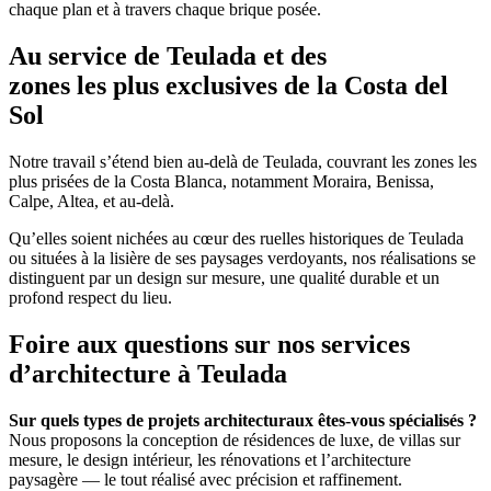
chaque plan et à travers chaque brique posée.
Au service de Teulada et des
zones les plus exclusives de la Costa del
Sol
Notre travail s’étend bien au-delà de Teulada, couvrant les zones les
plus prisées de la Costa Blanca, notamment Moraira, Benissa,
Calpe, Altea, et au-delà.
Qu’elles soient nichées au cœur des ruelles historiques de Teulada
ou situées à la lisière de ses paysages verdoyants, nos réalisations se
distinguent par un design sur mesure, une qualité durable et un
profond respect du lieu.
Foire aux questions sur nos services
d’architecture à Teulada
Sur quels types de projets architecturaux êtes-vous spécialisés ?
Nous proposons la conception de résidences de luxe, de villas sur
mesure, le design intérieur, les rénovations et l’architecture
paysagère — le tout réalisé avec précision et raffinement.