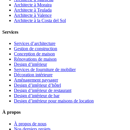
Architecte à Moraira
Architecte à Teulada
Architecte à Valence
Architecte à la Costa del Sol
Services
Services d’architecture
Gestion de construction
Conception de maison
Rénovations de maison
Design d’intérieur
Services de fourniture de mobilier
Décoration intérieure
Aménagement paysager
Design d’intérieur d’hôtel
Design d’intérieur de restaurant
Design d’intérieur de bar
Design d’intérieur pour maisons de location
À propos
À propos de nous
Nos derniers projets