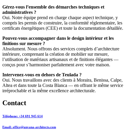
Gérez-vous l’ensemble des démarches techniques et
administratives ?
Oui. Notre équipe prend en charge chaque aspect technique, y
compris les permis de construire, la conformité réglementaire, les
certificats énergétiques (CEE) et toute la documentation détaillée.
Pouvez-vous accompagner dans le design intérieur et les
finitions sur mesure ?
Absolument. Nous offrons des services complets d’architecture
intérieure, comprenant la création de mobilier sur mesure,
l’utilisation de matériaux artisanaux et de finitions élégantes —
conçus pour s’harmoniser parfaitement avec votre maison.
Intervenez-vous en dehors de Teulada ?
Oui. Nous travaillons avec des clients à Moraira, Benissa, Calpe,
Altea et dans toute la Costa Blanca — en offrant le même service
irréprochable et la même excellence architecturale.
Contact
Téléphone: +34 691 945 614
Email: office@anvana-architects.com